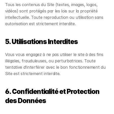
Tous les contenus du Site (textes, images, logos,
vidéos) sont protégés par les lois sur la propriété
intellectuelle. Toute reproduction ou utilisation sans
autorisation est strictement interdite.
5. Utilisations Interdites
Vous vous engagez à ne pas utiliser le site à des fins
illégales, frauduleuses, ou perturbatrices. Toute
tentative d’interférer avec le bon fonctionnement du
Site est strictement interdite.
6. Confidentialité et Protection
des Données