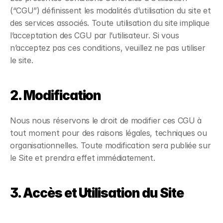
(“CGU”) définissent les modalités d’utilisation du site et
des services associés. Toute utilisation du site implique
l’acceptation des CGU par l’utilisateur. Si vous
n’acceptez pas ces conditions, veuillez ne pas utiliser
le site.
2. Modification
Nous nous réservons le droit de modifier ces CGU à
tout moment pour des raisons légales, techniques ou
organisationnelles. Toute modification sera publiée sur
le Site et prendra effet immédiatement.
3. Accès et Utilisation du Site