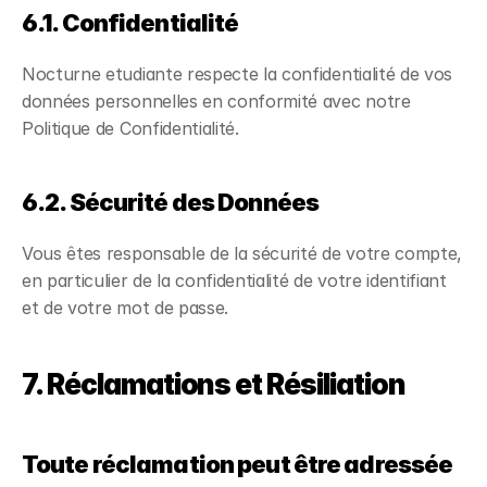
6.1. Confidentialité
Nocturne etudiante respecte la confidentialité de vos
données personnelles en conformité avec notre
Politique de Confidentialité.
6.2. Sécurité des Données
Vous êtes responsable de la sécurité de votre compte,
en particulier de la confidentialité de votre identifiant
et de votre mot de passe.
7. Réclamations et Résiliation
Toute réclamation peut être adressée