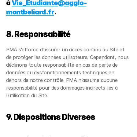
à
Vie_Etudiante@agglo-
montbeliard.fr
.
8. Responsabilité
PMA s’efforce d’assurer un accès continu au Site et
de protéger les données utilisateurs. Cependant, nous
déclinons toute responsabilité en cas de perte de
données ou dysfonctionnements techniques en
dehors de notre contrôle. PMA n’assume aucune
responsabilité pour des dommages indirects liés à
l’utilisation du Site.
9. Dispositions Diverses