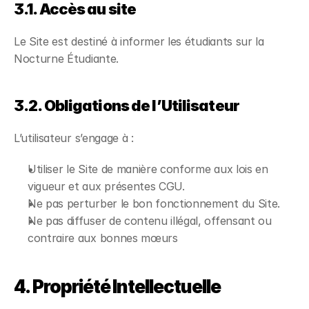
3.1. Accès au site
Le Site est destiné à informer les étudiants sur la
Nocturne Étudiante.
3.2. Obligations de l’Utilisateur
L’utilisateur s’engage à :
Utiliser le Site de manière conforme aux lois en
vigueur et aux présentes CGU.
Ne pas perturber le bon fonctionnement du Site.
Ne pas diffuser de contenu illégal, offensant ou
contraire aux bonnes mœurs
4. Propriété Intellectuelle