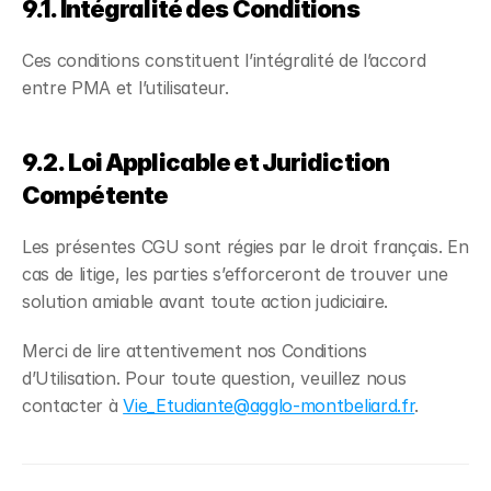
9.1. Intégralité des Conditions
Ces conditions constituent l’intégralité de l’accord
entre PMA et l’utilisateur.
9.2. Loi Applicable et Juridiction
Compétente
Les présentes CGU sont régies par le droit français. En
cas de litige, les parties s’efforceront de trouver une
solution amiable avant toute action judiciaire.
Merci de lire attentivement nos Conditions
d’Utilisation. Pour toute question, veuillez nous
contacter à
Vie_Etudiante@agglo-montbeliard.fr
.