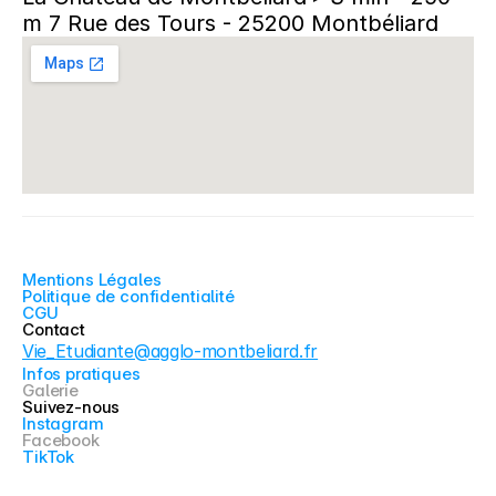
m 7 Rue des Tours - 25200 Montbéliard
Mentions Légales
Politique de confidentialité
CGU
Contact
Vie_Etudiante@agglo-montbeliard.fr
Infos pratiques
Galerie
Suivez-nous
Instagram
Facebook
TikTok