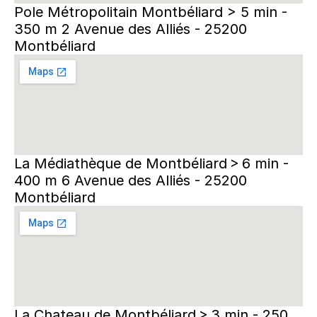
Pole Métropolitain Montbéliard > 5 min - 
350 m 2 Avenue des Alliés - 25200 
Montbéliard
La Médiathèque de Montbéliard > 6 min - 
400 m 6 Avenue des Alliés - 25200 
Montbéliard
La Chateau de Montbéliard > 3 min - 250 