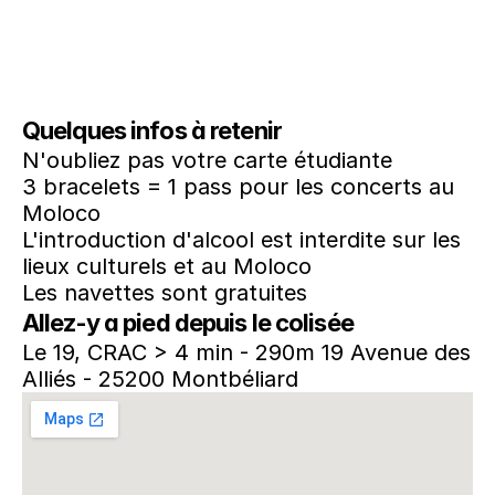
Quelques infos à retenir
N'oubliez pas votre carte étudiante
3 bracelets = 1 pass pour les concerts au 
Moloco
L'introduction d'alcool est interdite sur les 
lieux culturels et au Moloco 
Les navettes sont gratuites
Allez-y a pied depuis le colisée
Le 19, CRAC > 4 min - 290m 19 Avenue des 
Alliés - 25200 Montbéliard