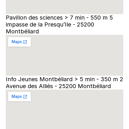
Pavillon des sciences > 7 min - 550 m 5 
impasse de la Presqu’Ile - 25200 
Montbéliard
Info Jeunes Montbéliard > 5 min - 350 m 2 
Avenue des Alliés - 25200 Montbéliard