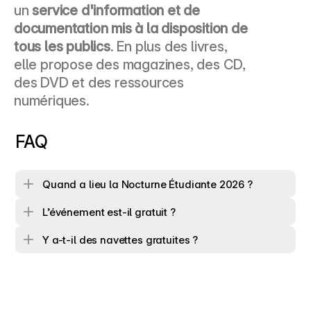
un 
service d'information et de 
documentation mis à la disposition de 
tous les publics
. En plus des livres, 
elle propose des magazines, des CD, 
des DVD et des ressources 
numériques.
FAQ
Quand a lieu la Nocturne Étudiante 2026 ?
L’événement est-il gratuit ?
Y a-t-il des navettes gratuites ?