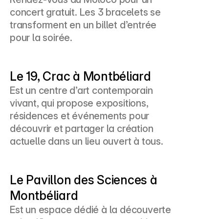
concert gratuit. Les 3 bracelets se 
transforment en un billet d’entrée 
pour la soirée.
Le 19, Crac à Montbéliard
Est un centre d’art contemporain 
vivant, qui propose expositions, 
résidences et événements pour 
découvrir et partager la création 
actuelle dans un lieu ouvert à tous.
Le Pavillon des Sciences à 
Montbéliard
Est un espace dédié à la découverte 