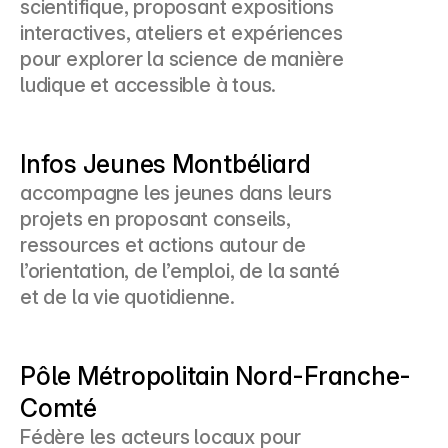
scientifique, proposant expositions 
interactives, ateliers et expériences 
pour explorer la science de manière 
ludique et accessible à tous.
Infos Jeunes Montbéliard
accompagne les jeunes dans leurs 
projets en proposant conseils, 
ressources et actions autour de 
l’orientation, de l’emploi, de la santé 
et de la vie quotidienne.
Pôle Métropolitain Nord-Franche-
Comté
Fédère les acteurs locaux pour 