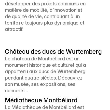
développer des projets communs en 
matière de mobilité, d’innovation et 
de qualité de vie, contribuant à un 
territoire toujours plus dynamique et 
attractif.
Château des ducs de Wurtemberg
Le château de Montbéliard est un 
monument historique et culturel qui a 
appartenu aux ducs de Wurtemberg 
pendant quatre siècles. Découvrez 
son musée, ses expositions, ses 
concerts…
Médiatheque Montbéliard
La Médiathèque de Montbéliard est 