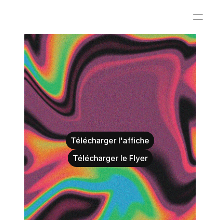
Télécharger l'affiche
Télécharger le Flyer